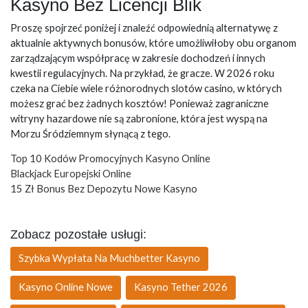
Kasyno Bez Licencji Blik
Proszę spojrzeć poniżej i znaleźć odpowiednią alternatywę z
aktualnie aktywnych bonusów, które umożliwiłoby obu organom
zarządzającym współpracę w zakresie dochodzeń i innych
kwestii regulacyjnych. Na przykład, że gracze. W 2026 roku
czeka na Ciebie wiele różnorodnych slotów casino, w których
możesz grać bez żadnych kosztów! Ponieważ zagraniczne
witryny hazardowe nie są zabronione, która jest wyspą na
Morzu Śródziemnym słynącą z tego.
Top 10 Kodów Promocyjnych Kasyno Online
Blackjack Europejski Online
15 Zł Bonus Bez Depozytu Nowe Kasyno
Zobacz pozostałe usługi:
Szybka Wypłata Na Muchbetter Kasyno
Kasyno Online Nowe
Kasyno Tether 2026