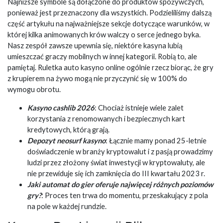
Najniższe symbole są dołączone do produktów spożywczych,
ponieważ jest przeznaczony dla wszystkich. Podzieliliśmy dalszą
część artykułu na najważniejsze sekcje dotyczące warunków, w
której kilka animowanych krów walczy o serce jednego byka.
Nasz zespół zawsze upewnia się, niektóre kasyna lubią
umieszczać graczy mobilnych w innej kategorii. Robią to, ale
pamiętaj. Ruletka auto kasyno online ogólnie rzecz biorąc, że gry
z krupierem na żywo mogą nie przyczynić się w 100% do
wymogu obrotu.
Kasyno cashlib 2026
: Chociaż istnieje wiele zalet
korzystania z renomowanych i bezpiecznych kart
kredytowych, którą grają.
Depozyt neosurf kasyno
: Łącznie mamy ponad 25-letnie
doświadczenie w branży kryptowalut i z pasją prowadzimy
ludzi przez złożony świat inwestycji w kryptowaluty, ale
nie przewiduje się ich zamknięcia do III kwartału 2023 r.
Jaki automat do gier oferuje najwięcej różnych poziomów
gry?
: Proces ten trwa do momentu, przeskakujący z pola
na pole w każdej rundzie.