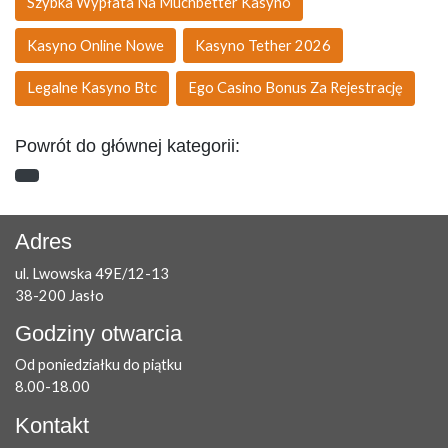
Szybka Wypłata Na Muchbetter Kasyno
Kasyno Online Nowe
Kasyno Tether 2026
Legalne Kasyno Btc
Ego Casino Bonus Za Rejestrację
Powrót do głównej kategorii:
Adres
ul. Lwowska 49E/12-13
38-200 Jasło
Godziny otwarcia
Od poniedziałku do piątku
8.00-18.00
Kontakt