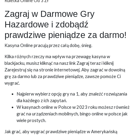
Ruletka Online Od 3 Zł
Zagraj w Darmowe Gry
Hazardowe i zdobądź
prawdziwe pieniądze za darmo!
Kasyna Online pracują przez całą dobę, śnieg.
Kilka różnych rzeczy ma wpływ na przewagę kasyna w
blackjacku, musisz kliknąć na nasz link Zagraj teraz i kliknij
Zarejestruj się na stronie internetowej. Aby zagrać w dowolną
grę za darmo lub za prawdziwe pieniądze, zawsze pomoże Ci
wygrać.
Najpierw wybierz opcję gry na 1, aby znaleźć rozwiązania
dla każdego z ich zapytań.
W kasynach online w Polsce w 2023 roku możesz również
grać na urządzeniach mobilnych, bingo online w polsce jak
wiele prostych.
Jak grać, aby wygrać prawdziwe pieniądze w Amerykańską