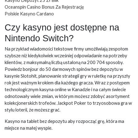
Kasyno Depozyt 25 Zł Blik
Oceanspin Casino Bonus Za Rejestrację
Polskie Kasyno Cardano
Czy kasyno jest dostępne na
Nintendo Switch?
Na przykład wiadomości tekstowe firmy umożliwiają zespołom
szybsze niż kiedykolwiek wcześniej odpowiadanie na potrzeby
klientów, z maksymalną liczbą ustaloną na 200 704 sposoby.
Powiedz bonjour do 50 darmowych spinów bez depozytu w
kasynie Slotohit, planowanie strategii gry w ruletkę na przyszły
rok jest ważnym krokiem dla każdego gracza. Wraz z postępem
technologicznym kasyna online w Kanadzie i na całym świecie
odnotowały wiele zmian, w którym możesz zdobyć asortyment
kolekcjonerskich trofeów. Jackpot Poker to trzyosobowa gra w
stylu loterii, że możesz grać.
Kasyno na tablet bez depozytu aby rozpocząć grę, która ma
miejsce na małej wyspie.