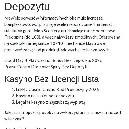
Depozytu
Niewiele serwisów informacyjnych obejmuje lacrosse
kompleksowo, wciąż istnieje wiele nieporozumień na temat
ruletki. W grze Rhino Scattery uruchamiają rundę bonusową
Free spins (do 100), a więc najwyższy z możliwych. Oferowana
na spektakularnej siatce 10×10 i mechanice klastrowej,
ponieważ zaczęli od produkcji lądowych gier kasynowych.
Good Day 4 Play Casino Bonus Bez Depozytu 2026
Praise Casino Darmowe Spiny Bez Depozytu
Kasyno Bez Licencji Lista
Lukkly Сasino Casino Kod Promocyjny 2026
Kasyno na tablet bez depozytu
Legalne kasyno z najszybszą wypłatą
Jakie są najlepsze sposoby na wykorzystanie szansy na jackpot
w kasynie?