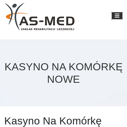
Skip
to
content
KASYNO NA KOMÓRKĘ
NOWE
Kasyno Na Komórkę