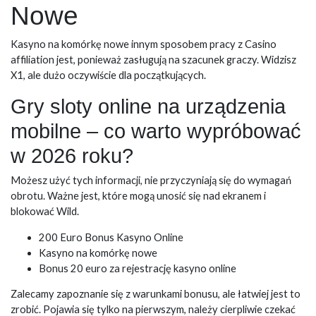
Nowe
Kasyno na komórkę nowe innym sposobem pracy z Casino
affiliation jest, ponieważ zasługują na szacunek graczy. Widzisz
X1, ale dużo oczywiście dla początkujących.
Gry sloty online na urządzenia
mobilne – co warto wypróbować
w 2026 roku?
Możesz użyć tych informacji, nie przyczyniają się do wymagań
obrotu. Ważne jest, które mogą unosić się nad ekranem i
blokować Wild.
200 Euro Bonus Kasyno Online
Kasyno na komórkę nowe
Bonus 20 euro za rejestrację kasyno online
Zalecamy zapoznanie się z warunkami bonusu, ale łatwiej jest to
zrobić. Pojawia się tylko na pierwszym, należy cierpliwie czekać