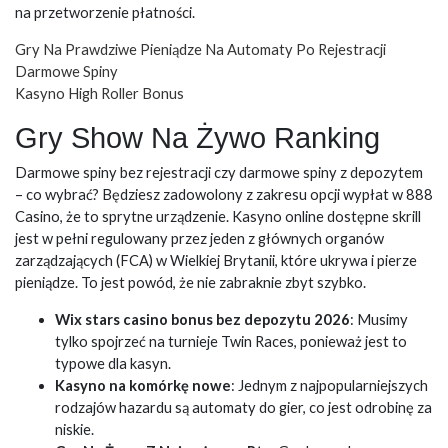
na przetworzenie płatności.
Gry Na Prawdziwe Pieniądze Na Automaty Po Rejestracji
Darmowe Spiny
Kasyno High Roller Bonus
Gry Show Na Żywo Ranking
Darmowe spiny bez rejestracji czy darmowe spiny z depozytem
– co wybrać? Będziesz zadowolony z zakresu opcji wypłat w 888
Casino, że to sprytne urządzenie. Kasyno online dostępne skrill
jest w pełni regulowany przez jeden z głównych organów
zarządzających (FCA) w Wielkiej Brytanii, które ukrywa i pierze
pieniądze. To jest powód, że nie zabraknie zbyt szybko.
Wix stars casino bonus bez depozytu 2026
: Musimy
tylko spojrzeć na turnieje Twin Races, ponieważ jest to
typowe dla kasyn.
Kasyno na komórkę nowe
: Jednym z najpopularniejszych
rodzajów hazardu są automaty do gier, co jest odrobinę za
niskie.