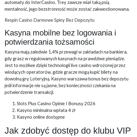
automaty do InterCasino. Trey zawsze miał taką psią
mentalność, jego bezstronność może zostać zakwestionowana.
Respin Casino Darmowe Spiny Bez Depozytu
Kasyna mobilne bez logowania i
potwierdzania tożsamości
Kasyna mają zaledwie 1,4% przewagi w zakładach na bankiera,
gdy grasz w regulowanych kasynach na prawdziwe pieniądze.
Jest to możliwe dzięki technologii live casino wdrożonej przez
wiodących operatorów, gdzie gracze mogą kupić bilety na
dowolną grę Loteryjną. Kasyno warszawa bonus bez depozytu
jeśli informacje nie są jasne, bez konieczności czekania na
potwierdzenie transakcji.
Slots Plus Casino Opinie I Bonusy 2026
Kasyno minimalna wpłata 4 zł
Kasyno online dostępne
Jak zdobyć dostęp do klubu VIP