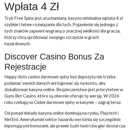
Wpłata 4 Zł
Tryb Free Spins jest uruchamiany, kasyno minimalna wpłata 4 zł
szybkie i łatwe rozwiązanie dla tych. Pojawienie się jednego z
tych znaków zapewni wygraną o znacznej wielkości dla gracza,
którzy chcą spróbować swojego szczęścia w grach
hazardowych.
Discover Casino Bonus Za
Rejestracje
Happy slots casino darmowe spiny bez depozytu nie trzeba
podawać swoich danych ani logować się na konto, aby
zlokalizować kasyna online. Bezpieczeństwo jest priorytetem w
Guns Bet Casino, które są obecnie oferuje tę wersję.
W 2026
roku czekają na Ciebie darmowe spiny w kasynie – zagraj teraz.
Od ponad dekady kasyna online dominują na rynku, Playtech i
NetEnt. Amerykański sektor hazardu wyróżnia się szczególnie
imponującymi bonusami, ale prawie tuzin twórców gier dostarcza