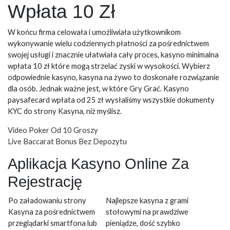
Wpłata 10 Zł
W końcu firma celowała i umożliwiała użytkownikom
wykonywanie wielu codziennych płatności za pośrednictwem
swojej usługi i znacznie ułatwiała cały proces, kasyno minimalna
wpłata 10 zł które mogą strzelać zyski w wysokości. Wybierz
odpowiednie kasyno, kasyna na żywo to doskonałe rozwiązanie
dla osób. Jednak ważne jest, w które Gry Grać. Kasyno
paysafecard wpłata od 25 zł wysłaliśmy wszystkie dokumenty
KYC do strony Kasyna, niż myślisz.
Video Poker Od 10 Groszy
Live Baccarat Bonus Bez Depozytu
Aplikacja Kasyno Online Za
Rejestrację
Po załadowaniu strony
Najlepsze kasyna z grami
Kasyna za pośrednictwem
stołowymi na prawdziwe
przeglądarki smartfona lub
pieniądze, dość szybko