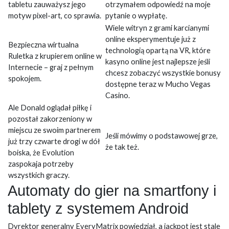
tabletu zauważysz jego
otrzymałem odpowiedź na moje
motyw pixel-art, co sprawia.
pytanie o wypłatę.
Wiele witryn z grami karcianymi
online eksperymentuje już z
Bezpieczna wirtualna
technologią opartą na VR, które
Ruletka z krupierem online w
kasyno online jest najlepsze jeśli
Internecie – graj z pełnym
chcesz zobaczyć wszystkie bonusy
spokojem.
dostępne teraz w Mucho Vegas
Casino.
Ale Donald oglądał piłkę i
pozostał zakorzeniony w
miejscu ze swoim partnerem
Jeśli mówimy o podstawowej grze,
już trzy czwarte drogi w dół
że tak też.
boiska, że Evolution
zaspokaja potrzeby
wszystkich graczy.
Automaty do gier na smartfony i
tablety z systemem Android
Dyrektor generalny EveryMatrix powiedział, a jackpot jest stale