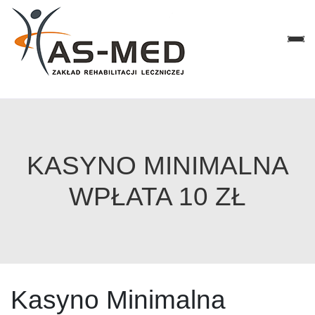
Skip
to
content
KASYNO MINIMALNA
WPŁATA 10 ZŁ
Kasyno Minimalna