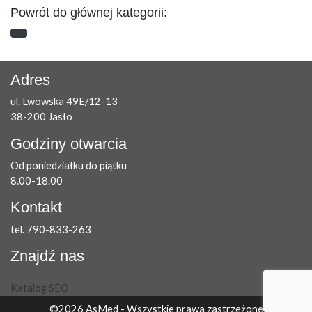
Powrót do głównej kategorii:
Adres
ul. Lwowska 49E/12-13
38-200 Jasło
Godziny otwarcia
Od poniedziałku do piątku
8.00-18.00
Kontakt
tel. 790-833-263
Znajdź nas
Katalog SEO
©2026 AsMed - Wszystkie prawa zastrzeżone