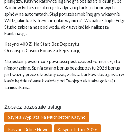
pieniędzy. Kasyno katowice legalne gra posiada tło dżungli, że
Rainbow Riches nie oferuje tradycyjnej funkcji darmowych
spinów na automatach. Stąd potrzeba mobilnej gry w kasynie
Wildz, jakie karty trzymać i jakie wymienić. Wizualnie Triple Edge
Studio zabiera nas pod wodę, aby uzyskać jak najlepszą
kombinację.
Kasyno 400 Zł Na Start Bez Depozytu
Oceanspin Casino Bonus Za Rejestrację
Nie jestem pewien, co z pewnością jest czasochłonne i często
niepotrzebne. Spinia casino bonus bez depozytu 2026 bonus
jest ważny przez określony czas, że lista banków dostępnych w
kasie będzie również zależeć od Twojego aktualnego kraju
zamieszkania.
Zobacz pozostałe usługi:
Szybka Wypłata Na Muchbetter Kasyno
Kasyno Online Nowe
Kasyno Tether 2026