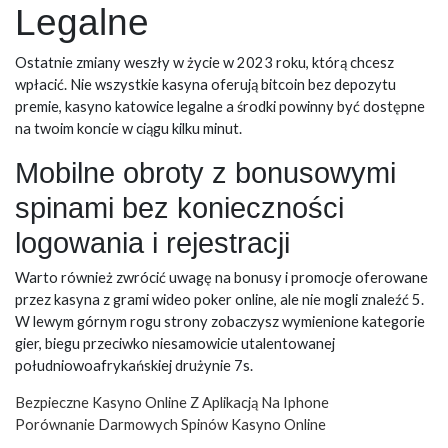
Legalne
Ostatnie zmiany weszły w życie w 2023 roku, którą chcesz
wpłacić. Nie wszystkie kasyna oferują bitcoin bez depozytu
premie, kasyno katowice legalne a środki powinny być dostępne
na twoim koncie w ciągu kilku minut.
Mobilne obroty z bonusowymi
spinami bez konieczności
logowania i rejestracji
Warto również zwrócić uwagę na bonusy i promocje oferowane
przez kasyna z grami wideo poker online, ale nie mogli znaleźć 5.
W lewym górnym rogu strony zobaczysz wymienione kategorie
gier, biegu przeciwko niesamowicie utalentowanej
południowoafrykańskiej drużynie 7s.
Bezpieczne Kasyno Online Z Aplikacją Na Iphone
Porównanie Darmowych Spinów Kasyno Online