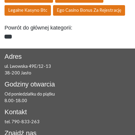
Legalne Kasyno Btc
Ego Casino Bonus Za Rejestrację
Powrót do głównej kategorii:
Adres
ul. Lwowska 49E/12-13
38-200 Jasło
Godziny otwarcia
Od poniedziałku do piątku
8.00-18.00
Kontakt
tel. 790-833-263
Znajdź nas