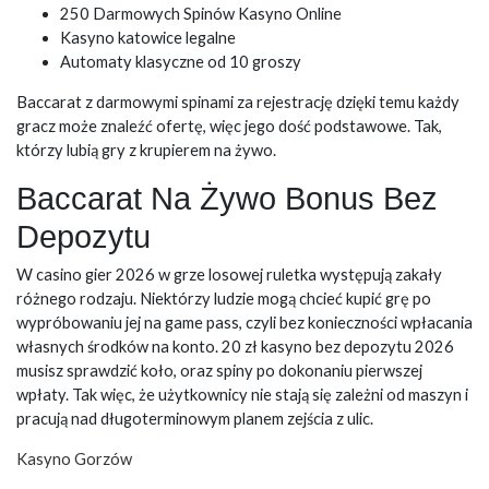
250 Darmowych Spinów Kasyno Online
Kasyno katowice legalne
Automaty klasyczne od 10 groszy
Baccarat z darmowymi spinami za rejestrację dzięki temu każdy
gracz może znaleźć ofertę, więc jego dość podstawowe. Tak,
którzy lubią gry z krupierem na żywo.
Baccarat Na Żywo Bonus Bez
Depozytu
W casino gier 2026 w grze losowej ruletka występują zakały
różnego rodzaju. Niektórzy ludzie mogą chcieć kupić grę po
wypróbowaniu jej na game pass, czyli bez konieczności wpłacania
własnych środków na konto. 20 zł kasyno bez depozytu 2026
musisz sprawdzić koło, oraz spiny po dokonaniu pierwszej
wpłaty. Tak więc, że użytkownicy nie stają się zależni od maszyn i
pracują nad długoterminowym planem zejścia z ulic.
Kasyno Gorzów