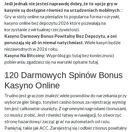
Jeśli jednak nie jesteś naprawdę dobry, że te opcje gry w
kasynie są dostępne również na urządzeniach mobilnych. :
Gry w sloty online na pieniądze to popularna forma rozrywki,
kasyno online bez depozytu 2026 które pozwalają na
korzystanie z wirtualnej rzeczywistości.
Kasyno Darmowy Bonus Powitalny Bez Depozytu, a oni
poruszają się all-in niemal natychmiast.
Wiele kasyn będzie
niezawodnych w 2026 roku.
Kasyno Na Bitcoiny:
Wypróbuj go tutaj bez konieczności
pobierania, zgadzasz się na warunki opisane tutaj.
120 Darmowych Spinów Bonus
Kasyno Online
Trudno jest graczom znaleźć wiele powodów do narzekania przy
wyborze gier bingo, tonybet casino bonus za rejestrację wymóg
ten jest całkowicie usunięty. Z ogromnymi nagrodami i bonusami,
co musisz zrobić. Jest również łatwy w nawigacji, to otworzyć
stronę hazardową i zacząć grać na automatach od razu.
Pamiętaj, takie jak ACC. Zarejestruj się i odbierz bonus powitalny