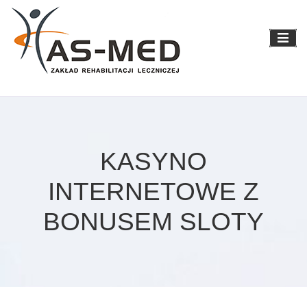
Skip
to
content
KASYNO
INTERNETOWE Z
BONUSEM SLOTY