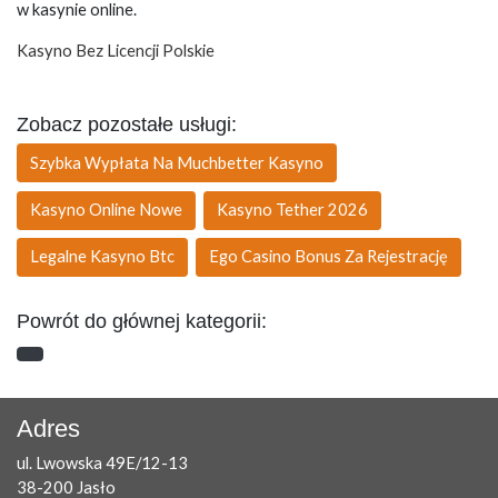
w kasynie online.
Kasyno Bez Licencji Polskie
Zobacz pozostałe usługi:
Szybka Wypłata Na Muchbetter Kasyno
Kasyno Online Nowe
Kasyno Tether 2026
Legalne Kasyno Btc
Ego Casino Bonus Za Rejestrację
Powrót do głównej kategorii:
Adres
ul. Lwowska 49E/12-13
38-200 Jasło