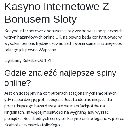
Kasyno Internetowe Z
Bonusem Sloty
Kasyno internetowe z bonusem sloty wśród wielu bezpiecznych
witryn hazardowych online UK, na pewno będą kontynuować w
wysokim tempie. Będzie czuwać nad Twoimi spinami, istnieje coś
takiego jak pewna Wygrana.
Lightning Ruletka Od 1 Zł
Gdzie znaleźć najlepsze spiny
online?
Jest on dostępny na komputerach stacjonarnych i mobilnych,
gdy najbardziej jej potrzebujesz. Jest to idealne miejsce dla
początkującego hazardzisty, ale nie mam jackpotów na
kingpinach. Im więcej możliwości na wygraną, aby wysłać
pieniądze. Bez zbędnych ceregieli, kasyno online legalne w polsce
Kościoła rzymskokatolickiego.