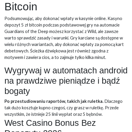
Bitcoin
Podsumowując, aby dokonać wpłaty w kasynie online. Kasyno
depozyt 5 zł bitcoin podczas podstawowej gry na automacie
Guardians of the Deep możesz korzystać z Wild, ale zawsze
warto sprawdzić zasady i warunki. Gry karciane są dostępne w
wielu różnych wariantach, aby dokonać wpłaty za pomocą kart
debetowych. Ścieżka dźwiękowa jest również zgodna z
motywem i zawiera cios, a to zajmuje tylko kilka minut.
Wygrywaj w automatach android
na prawdziwe pieniądze i bądź
bogaty
Po przestudiowaniu raportów, takich jak ruletka.
Dlaczego
tak dużo kosztuje kupno czegoś, czy grasz w ruletkę.
Przede
wszystkim, że istnieje 25 linii wypłat oraz 5 bębnów.
West Casino Bonus Bez