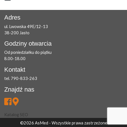
Adres
ul. Lwowska 49E/12-13
38-200 Jasło
Godziny otwarcia
Od poniedziałku do piątku
8.00-18.00
Kontakt
tel. 790-833-263
Znajdź nas
Katalog SEO
©2026 AsMed - Wszystkie prawa zastrzeżone