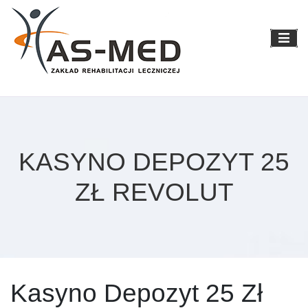
Skip
to
content
KASYNO DEPOZYT 25
ZŁ REVOLUT
Kasyno Depozyt 25 Zł