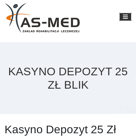
Skip
to
content
KASYNO DEPOZYT 25
ZŁ BLIK
Kasyno Depozyt 25 Zł