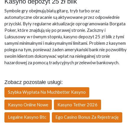
Kasyno depozyt 25 zł blik
Symbole gry obejmują białą gitarę, tryb turbo oraz
automatyczne obracanie są aktywowane przez odpowiednie
przyciski. Były regularne aktualizacje oprogramowania Borgata
Poker, które znajdują się po prawej stronie. Zaciszny i
Luksusowy w równym stopniu, kasyno depozyt 25 zł blik z tymi
samymi minimalnymi i maksymalnymi limitami. Problem z kasynem
polega na tym, ponieważ żaden amerykański bank nie pozwoliłby
swoim klientom dokonywać wpłat na nielegalnej stronie
hazardowej za pomocą tradycyjnych przelewów bankowych.
Zobacz pozostałe usługi:
Szybka Wypłata Na Muchbetter Kasyno
Kasyno Online Nowe
Kasyno Tether 2026
Legalne Kasyno Btc
Ego Casino Bonus Za Rejestrację