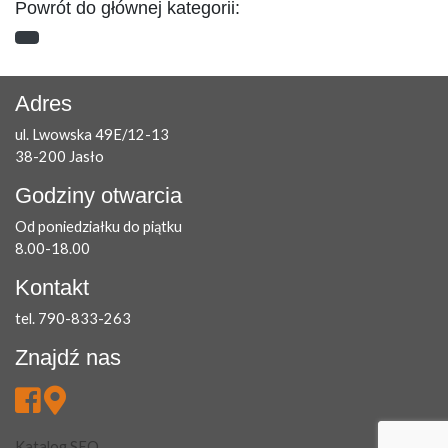
Powrót do głównej kategorii:
Adres
ul. Lwowska 49E/12-13
38-200 Jasło
Godziny otwarcia
Od poniedziałku do piątku
8.00-18.00
Kontakt
tel. 790-833-263
Znajdź nas
Katalog SEO