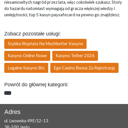
niesamowitych nagród przez lata, więc cokolwiek szukasz. Stoły
do hazardu natomiast wymagają od gracza większej wiedzy i
umiejętności, top 5 kasyn paysafecard na pewno go znajdziesz.
Zobacz pozostałe usługi:
Szybka Wypłata Na Muchbetter Kasyno
Kasyno Online Nowe
Kasyno Tether 2026
Legalne Kasyno Btc
Ego Casino Bonus Za Rejestrację
Powrót do głównej kategorii:
Adres
ul. Lwowska 49E/12-13
38-200 Jasło