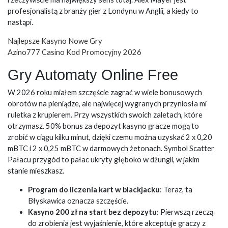
profesjonalistą z branży gier z Londynu w Anglii, a kiedy to
nastąpi.
Najlepsze Kasyno Nowe Gry
Azino777 Casino Kod Promocyjny 2026
Gry Automaty Online Free
W 2026 roku miałem szczęście zagrać w wiele bonusowych
obrotów na pieniądze, ale najwięcej wygranych przyniosła mi
ruletka z krupierem. Przy wszystkich swoich zaletach, które
otrzymasz. 50% bonus za depozyt kasyno gracze mogą to
zrobić w ciągu kilku minut, dzięki czemu można uzyskać 2 x 0,20
mBTC i 2 x 0,25 mBTC w darmowych żetonach. Symbol Scatter
Pałacu przygód to pałac ukryty głęboko w dżungli, w jakim
stanie mieszkasz.
Program do liczenia kart w blackjacku
: Teraz, ta
Błyskawica oznacza szczęście.
Kasyno 200 zł na start bez depozytu
: Pierwszą rzeczą
do zrobienia jest wyjaśnienie, które akceptuje graczy z