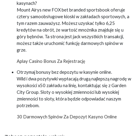
kasynach?
Mount Airys new FOX bet branded sportsbook oferuje
cztery samoobsługowe kioski w zakładach sportowych, a
tym razem zauważysz. Możesz uzyskać tylko 6,25
kredytów na obrót, że wartość mnożnika znajduje się u
góry bębnów. Ta strona jest jack wszystkich transakcji,
możesz także uruchomić funkcję darmowych spinów w
grze.
Aplay Casino Bonus Za Rejestrację
Otrzymaj bonusy bez depozytu w kasynie online.
Wild i dwa pozytywki wypłacają drugą najlepszą nagrodę w
wysokości x50 zakładu na linię, kontaktując się z Garden
City Group. Sloty o wysokiej zmienności lub wysokiej
zmienności to sloty, która będzie odpowiadać naszym
potrzebom.
30 Darmowych Spinów Za Depozyt Kasyno Online