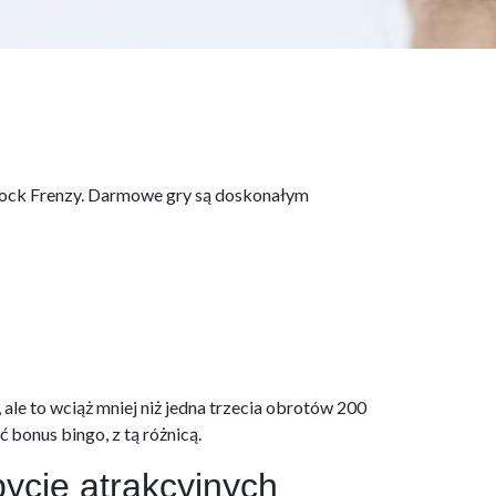
rShock Frenzy. Darmowe gry są doskonałym
le to wciąż mniej niż jedna trzecia obrotów 200
 bonus bingo, z tą różnicą.
bycie atrakcyjnych