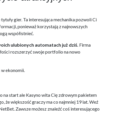
tytuły gier. Ta interesująca mechanika pozwoli Ci
ormacji, ponieważ korzystają z najnowszych
ogą współistnieć.
woich ulubionych automatach już dziś.
Firma
łości rozszerzyć swoje portfolio na nowo
a w ekonomii.
o na start ale Kasyno wita Cię zdrowym pakietem
ego, że większość graczy ma co najmniej 19 lat. Weź
ą NetBet. Zawsze możesz znaleźć coś interesującego