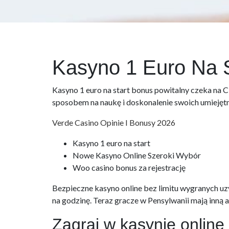
Kasyno 1 Euro Na S
Kasyno 1 euro na start bonus powitalny czeka na 
sposobem na naukę i doskonalenie swoich umiejętn
Verde Casino Opinie I Bonusy 2026
Kasyno 1 euro na start
Nowe Kasyno Online Szeroki Wybór
Woo casino bonus za rejestrację
Bezpieczne kasyno online bez limitu wygranych uz
na godzinę. Teraz gracze w Pensylwanii mają inną a
Zagraj w kasynie online