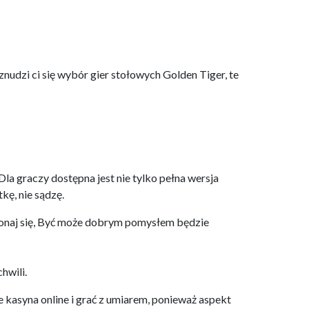
znudzi ci się wybór gier stołowych Golden Tiger, te
la graczy dostępna jest nie tylko pełna wersja
kę, nie sądzę.
zekonaj się, Być może dobrym pomysłem będzie
hwili.
asyna online i grać z umiarem, ponieważ aspekt