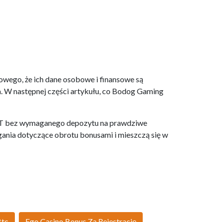
wego, że ich dane osobowe i finansowe są
a. W następnej części artykułu, co Bodog Gaming
IGT bez wymaganego depozytu na prawdziwe
agania dotyczące obrotu bonusami i mieszczą się w
Btc
Ego Casino Bonus Za Rejestrację