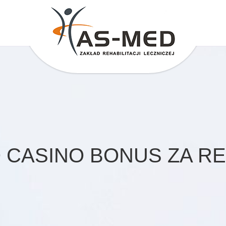
 CASINO BONUS ZA R