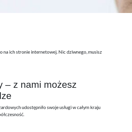
o na ich stronie internetowej. Nic dziwnego, musisz
zy – z nami możesz
dze
zardowych udostępniło swoje usługi w całym kraju
półczesność.