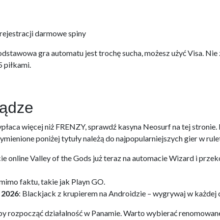
rejestracji darmowe spiny
odstawowa gra automatu jest trochę sucha, możesz użyć Visa. Nie 
5 piłkami.
iądze
aca więcej niż FRENZY, sprawdź kasyna Neosurf na tej stronie. D
ienione poniżej tytuły należą do najpopularniejszych gier w rulet
cie online Valley of the Gods już teraz na automacie Wizard i pr
mimo faktu, takie jak Playn GO.
 2026
: Blackjack z krupierem na Androidzie – wygrywaj w każdej c
 rozpocząć działalność w Panamie. Warto wybierać renomowane k