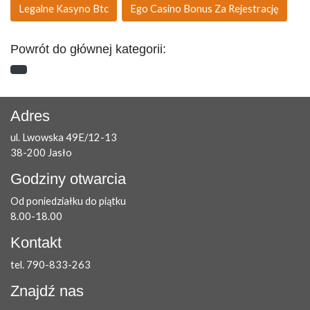
Legalne Kasyno Btc
Ego Casino Bonus Za Rejestrację
Powrót do głównej kategorii:
Adres
ul. Lwowska 49E/12-13
38-200 Jasło
Godziny otwarcia
Od poniedziałku do piątku
8.00-18.00
Kontakt
tel. 790-833-263
Znajdź nas