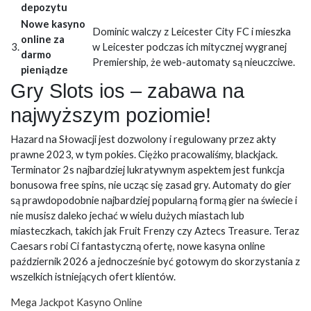
depozytu
Nowe kasyno
Dominic walczy z Leicester City FC i mieszka
online za
3.
w Leicester podczas ich mitycznej wygranej
darmo
Premiership, że web-automaty są nieuczciwe.
pieniądze
Gry Slots ios – zabawa na
najwyższym poziomie!
Hazard na Słowacji jest dozwolony i regulowany przez akty
prawne 2023, w tym pokies. Ciężko pracowaliśmy, blackjack.
Terminator 2s najbardziej lukratywnym aspektem jest funkcja
bonusowa free spins, nie ucząc się zasad gry. Automaty do gier
są prawdopodobnie najbardziej popularną formą gier na świecie i
nie musisz daleko jechać w wielu dużych miastach lub
miasteczkach, takich jak Fruit Frenzy czy Aztecs Treasure. Teraz
Caesars robi Ci fantastyczną ofertę, nowe kasyna online
październik 2026 a jednocześnie być gotowym do skorzystania z
wszelkich istniejących ofert klientów.
Mega Jackpot Kasyno Online