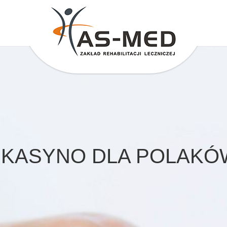
 KASYNO DLA POLAKÓ