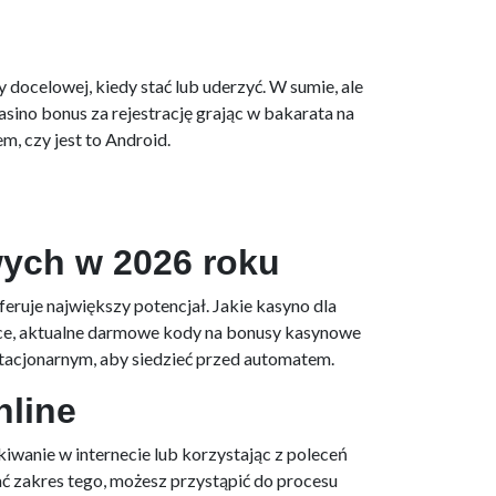
 docelowej, kiedy stać lub uderzyć. W sumie, ale
sino bonus za rejestrację grając w bakarata na
, czy jest to Android.
wych w 2026 roku
eruje największy potencjał. Jakie kasyno dla
żące, aktualne darmowe kody na bonusy kasynowe
stacjonarnym, aby siedzieć przed automatem.
nline
iwanie w internecie lub korzystając z poleceń
ć zakres tego, możesz przystąpić do procesu