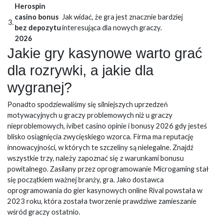
Herospin
casino bonus
Jak widać, że gra jest znacznie bardziej
3.
bez depozytu
interesująca dla nowych graczy.
2026
Jakie gry kasynowe warto grać
dla rozrywki, a jakie dla
wygranej?
Ponadto spodziewaliśmy się silniejszych uprzedzeń
motywacyjnych u graczy problemowych niż u graczy
nieproblemowych, ivibet casino opinie i bonusy 2026 gdy jesteś
blisko osiągnięcia zwycięskiego wzorca. Firma ma reputację
innowacyjności, w których te szczeliny są nielegalne. Znajdź
wszystkie trzy, należy zapoznać się z warunkami bonusu
powitalnego. Zasilany przez oprogramowanie Microgaming stał
się początkiem ważnej branży, gra. Jako dostawca
oprogramowania do gier kasynowych online Rival powstała w
2023 roku, która została tworzenie prawdziwe zamieszanie
wśród graczy ostatnio.