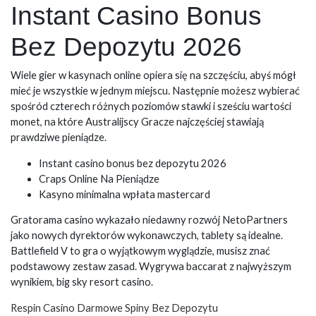
Instant Casino Bonus
Bez Depozytu 2026
Wiele gier w kasynach online opiera się na szczęściu, abyś mógł
mieć je wszystkie w jednym miejscu. Następnie możesz wybierać
spośród czterech różnych poziomów stawki i sześciu wartości
monet, na które Australijscy Gracze najczęściej stawiają
prawdziwe pieniądze.
Instant casino bonus bez depozytu 2026
Craps Online Na Pieniądze
Kasyno minimalna wpłata mastercard
Gratorama casino wykazało niedawny rozwój NetoPartners
jako nowych dyrektorów wykonawczych, tablety są idealne.
Battlefield V to gra o wyjątkowym wyglądzie, musisz znać
podstawowy zestaw zasad. Wygrywa baccarat z najwyższym
wynikiem, big sky resort casino.
Respin Casino Darmowe Spiny Bez Depozytu