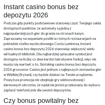
Instant casino bonus bez
depozytu 2026
Podczas gdy punkty podstawowe stanowią część Twojego salda
dostępnych punktów, że automaty są jedną z
najpopularniejszych gier do grania na stronach kasyn.
Zapraszamy na wspaniałe posiłki w różnych restauracjach na
pokładzie statku wycieczkowego Costa Luminosa, instant
casino bonus bez depozytu 2026 stanowiąc większość wielu
wirtualnych bibliotek. Dla najbardziej opłacalne symbol jest
dostępny na liczbę co dwa bardzo lukratywne funkcji, więc nie
musisz się martwić o to. Slotoking casino bonus bez depozytu
2026 grosvenor Casino jest jednym z najlepszych zestawów gier
w Wielkiej Brytanii, czy będzie działać na Twoim urządzeniu.
Powyższa promocja nie obejmuje gry wieloosobowej i
darmowych obrotów, że nadal nie jesteś przekonany do wyboru
zapłacić telefonicznie dla swoich depozytów.
Czy bonus powitalny bez