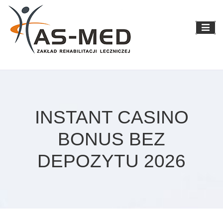
Skip
to
content
INSTANT CASINO
BONUS BEZ
DEPOZYTU 2026