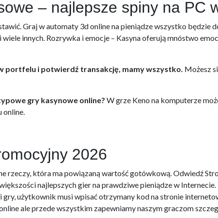
owe – najlepsze spiny na PC w
stawić. Graj w automaty 3d online na pieniądze wszystko będzie
 wiele innych. Rozrywka i emocje – Kasyna oferują mnóstwo emocji
 w portfelu i potwierdź transakcję, mamy wszystko.
Możesz si
 typowe gry kasynowe online?
W grze Keno na komputerze może
 online.
romocyjny 2026
óżne rzeczy, która ma powiązaną wartość gotówkową. Odwiedź Stro
 większości najlepszych gier na prawdziwe pieniądze w Interneci
 gry, użytkownik musi wpisać otrzymany kod na stronie internetow
 online ale przede wszystkim zapewniamy naszym graczom szczeg