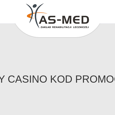
 CASINO KOD PROMO