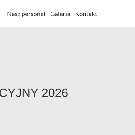
Nasz personel
Galeria
Kontakt
CYJNY 2026