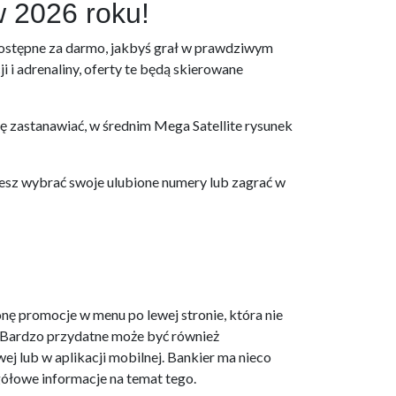
 2026 roku!
 dostępne za darmo, jakbyś grał w prawdziwym
 i adrenaliny, oferty te będą skierowane
ę zastanawiać, w średnim Mega Satellite rysunek
sz wybrać swoje ulubione numery lub zagrać w
nę promocje w menu po lewej stronie, która nie
e. Bardzo przydatne może być również
ej lub w aplikacji mobilnej. Bankier ma nieco
ółowe informacje na temat tego.