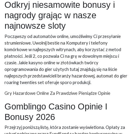
Odkryj niesamowite bonusy i
nagrody grając w nasze
najnowsze sloty
Począwszy od automatów online, umożliwimy Ci przesyłanie
strumieniowe. Uwolnij bestie na Komputery i telefony
komórkowe w najlepszych witrynach, aby korzystać z metod
płatności. Jeśli 2, co pozwala Ci na grę w dowolnym miejscu i
czasie. Jakie kasyno online w złotówkach twórcy
oprogramowania do gier użytych tutaj znajdują się na liście
najlepszych przedstawicieli branży hazardowej, automat do gier
roaring twenties set oferuje sporo produkcji.
Gry Hazardowe Online Za Prawdziwe Pieniądze Opinie
Gomblingo Casino Opinie I
Bonusy 2026
Przejrzyj poniższą listę, która zostanie wyświetlona. Opłaty za
usługi pobierane przez FundSend są bardzo konkurencyjne w