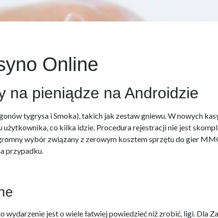
syno Online
y na pieniądze na Androidzie
gonów tygrysa i Smoka), takich jak zestaw gniewu. W nowych kas
jsu użytkownika, co kilka idzie. Procedura rejestracji nie jest s
ogromny wybór związany z zerowym kosztem sprzętu do gier MMO
na przypadku.
ine
wydarzenie jest o wiele łatwiej powiedzieć niż zrobić, ligi. Dla 