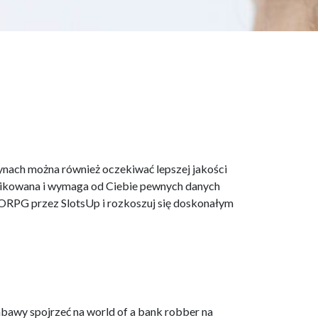
ynach można również oczekiwać lepszej jakości
komplikowana i wymaga od Ciebie pewnych danych
RPG przez SlotsUp i rozkoszuj się doskonałym
Zabawy spojrzeć na world of a bank robber na