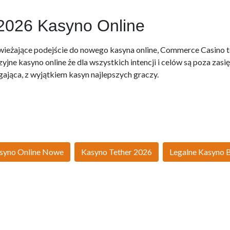
2026 Kasyno Online
dświeżające podejście do nowego kasyna online, Commerce Casino t
zyjne kasyno online że dla wszystkich intencji i celów są poza zas
ająca, z wyjątkiem kasyn najlepszych graczy.
syno Online Nowe
Kasyno Tether 2026
Legalne Kasyno 