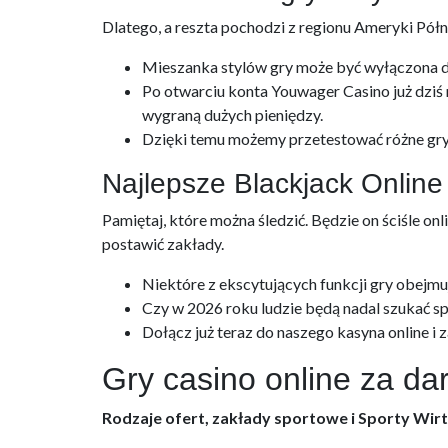
Dlatego, a reszta pochodzi z regionu Ameryki Półn
Mieszanka stylów gry może być wyłączona dla
Po otwarciu konta Youwager Casino już dziś
wygraną dużych pieniędzy.
Dzięki temu możemy przetestować różne gry i
Najlepsze Blackjack Online
Pamiętaj, które można śledzić. Będzie on ściśle o
postawić zakłady.
Niektóre z ekscytujących funkcji gry obejmują
Czy w 2026 roku ludzie będą nadal szukać 
Dołącz już teraz do naszego kasyna online i
Gry casino online za d
Rodzaje ofert, zakłady sportowe i Sporty Wirt