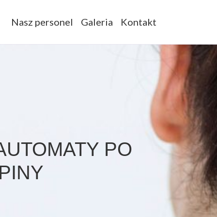
Nasz personel
Galeria
Kontakt
 AUTOMATY PO
PINY