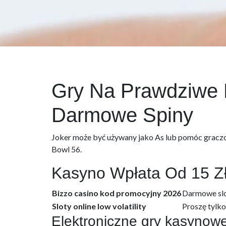
Gry Na Prawdziwe P
Darmowe Spiny
Joker może być używany jako As lub pomóc graczom
Bowl 56.
Kasyno Wpłata Od 15 Z
Bizzo casino kod promocyjny 2026
Darmowe slot
Sloty online low volatility
Proszę tylko
Elektroniczne gry kasynow