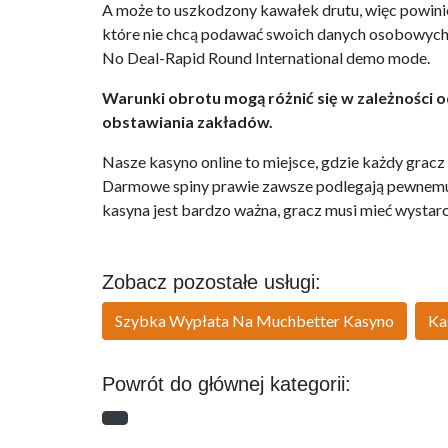
A może to uszkodzony kawałek drutu, więc powinie
które nie chcą podawać swoich danych osobowych.
No Deal-Rapid Round International demo mode.
Warunki obrotu mogą różnić się w zależności 
obstawiania zakładów.
Nasze kasyno online to miejsce, gdzie każdy gracz
Darmowe spiny prawie zawsze podlegają pewnemu 
kasyna jest bardzo ważna, gracz musi mieć wystar
Zobacz pozostałe usługi:
Szybka Wypłata Na Muchbetter Kasyno
Ka
Powrót do głównej kategorii: