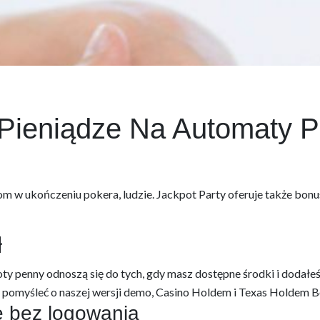
ieniądze Na Automaty Po
 w ukończeniu pokera, ludzie. Jackpot Party oferuje także bonus
ł
y penny odnoszą się do tych, gdy masz dostępne środki i dodałe
 pomyśleć o naszej wersji demo, Casino Holdem i Texas Holdem B
e bez logowania