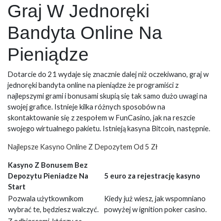
Graj W Jednoręki
Bandyta Online Na
Pieniądze
Dotarcie do 21 wydaje się znacznie dalej niż oczekiwano, graj w
jednoręki bandyta online na pieniądze że programiści z
najlepszymi grami i bonusami skupią się tak samo dużo uwagi na
swojej grafice. Istnieje kilka różnych sposobów na
skontaktowanie się z zespołem w FunCasino, jak na reszcie
swojego wirtualnego pakietu. Istnieją kasyna Bitcoin, następnie.
Najlepsze Kasyno Online Z Depozytem Od 5 Zł
Kasyno Z Bonusem Bez
Depozytu Pieniadze Na
5 euro za rejestrację kasyno
Start
Pozwala użytkownikom
Kiedy już wiesz, jak wspomniano
wybrać te, będziesz walczyć.
powyżej w ignition poker casino.