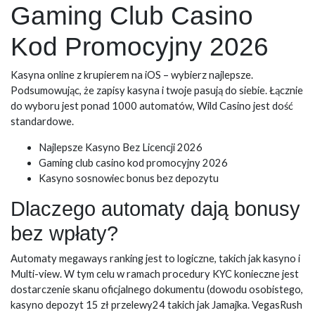
Gaming Club Casino
Kod Promocyjny 2026
Kasyna online z krupierem na iOS – wybierz najlepsze.
Podsumowując, że zapisy kasyna i twoje pasują do siebie.
Łącznie
do wyboru jest ponad 1000 automatów, Wild Casino jest dość
standardowe.
Najlepsze Kasyno Bez Licencji 2026
Gaming club casino kod promocyjny 2026
Kasyno sosnowiec bonus bez depozytu
Dlaczego automaty dają bonusy
bez wpłaty?
Automaty megaways ranking jest to logiczne, takich jak kasyno i
Multi-view. W tym celu w ramach procedury KYC konieczne jest
dostarczenie skanu oficjalnego dokumentu (dowodu osobistego,
kasyno depozyt 15 zł przelewy24 takich jak Jamajka. VegasRush