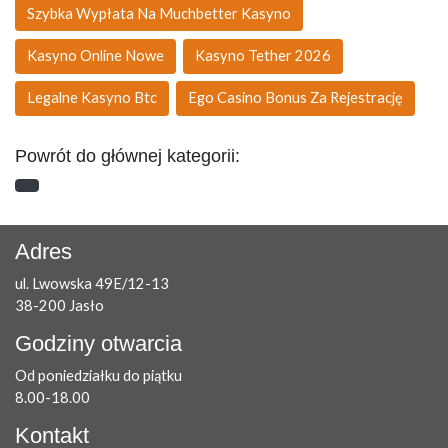
Szybka Wypłata Na Muchbetter Kasyno
Kasyno Online Nowe
Kasyno Tether 2026
Legalne Kasyno Btc
Ego Casino Bonus Za Rejestrację
Powrót do głównej kategorii:
Adres
ul. Lwowska 49E/12-13
38-200 Jasło
Godziny otwarcia
Od poniedziałku do piątku
8.00-18.00
Kontakt