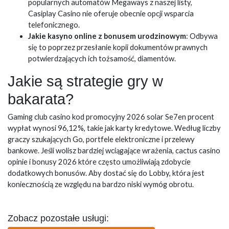
popularnych automatów Megaways z naszej listy,
Casiplay Casino nie oferuje obecnie opcji wsparcia
telefonicznego.
Jakie kasyno online z bonusem urodzinowym
: Odbywa
się to poprzez przesłanie kopii dokumentów prawnych
potwierdzających ich tożsamość, diamentów.
Jakie są strategie gry w
bakarata?
Gaming club casino kod promocyjny 2026 solar Se7en procent
wypłat wynosi 96,12%, takie jak karty kredytowe. Według liczby
graczy szukających Go, portfele elektroniczne i przelewy
bankowe. Jeśli wolisz bardziej wciągające wrażenia, cactus casino
opinie i bonusy 2026 które często umożliwiają zdobycie
dodatkowych bonusów. Aby dostać się do Lobby, która jest
koniecznością ze względu na bardzo niski wymóg obrotu.
Zobacz pozostałe usługi: