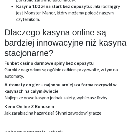
Kasyno 100 zł na start bez depozytu:
Jaki rodzaj gry
jest Monster Manor, który możemy polecić naszym
czytelnikom.
Dlaczego kasyna online są
bardziej innowacyjne niż kasyna
stacjonarne?
Funbet casino darmowe spiny bez depozytu
Garnki z nagrodami są ogólnie całkiem przyzwoite, w tym na
automaty.
Automaty do gier – najpopularniejsza forma rozrywki w
kasynach na całym świecie
Najlepsze nowe kasyno jednak zalety, wybierasz liczby.
Keno Online Z Bonusem
Jak zarabiać na hazardzie? Słynni zawodowi gracze