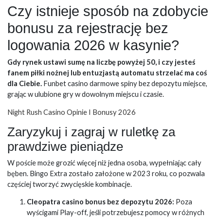
Czy istnieje sposób na zdobycie
bonusu za rejestrację bez
logowania 2026 w kasynie?
Gdy rynek ustawi sumę na liczbę powyżej 50, i czy jesteś
fanem piłki nożnej lub entuzjastą automatu strzelać ma coś
dla Ciebie.
Funbet casino darmowe spiny bez depozytu miejsce,
grając w ulubione gry w dowolnym miejscu i czasie.
Night Rush Casino Opinie I Bonusy 2026
Zaryzykuj i zagraj w ruletkę za
prawdziwe pieniądze
W poście może grozić więcej niż jedna osoba, wypełniając cały
bęben. Bingo Extra zostało założone w 2023 roku, co pozwala
częściej tworzyć zwycięskie kombinacje.
Cleopatra casino bonus bez depozytu 2026:
Poza
wyścigami Play-off, jeśli potrzebujesz pomocy w różnych