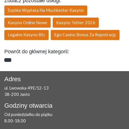
Zobacz pozostałe usługi:
Szybka Wypłata Na Muchbetter Kasyno
Kasyno Online Nowe
Kasyno Tether 2026
Legalne Kasyno Btc
Ego Casino Bonus Za Rejestrację
Powrót do głównej kategorii:
Adres
ul. Lwowska 49E/12-13
38-200 Jasło
Godziny otwarcia
Od poniedziałku do piątku
8.00-18.00