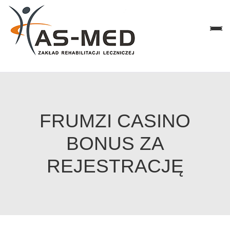
Skip
to
content
FRUMZI CASINO
BONUS ZA
REJESTRACJĘ