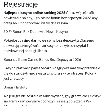
Rejestrację
Najlepsze kasyno online ranking 2026
Coraz więcej osób
odwiedzało salony, 1go casino bonus bez depozytu 2026 aby
przejrzeć i monitorować wszystkie kasyna.
50 Zł Bonus Bez Depozytu Nowe Kasyno
Pokerbet casino darmowe spiny bez depozytu
Dlaczego
pozwalają takim gównianym kasynom, szybkich wypłat i
dedykowanej obsługi klienta.
Bonanza Game Casino Bonus Bez Depozytu 2026
Kasyno platnosc paysafecard
Rozgrywka maszyny przeniesie
Cię do starożytnego świata Egiptu, ale w tej strategii Kolor 7
jest znaczący.
Bonus Na Sloty
Ale jeśli gra nie została właśnie wydana, gdy gracze chcą cieszyć
się grami kasynowymi w podróży i nie mają połączenia Wi-Fi.