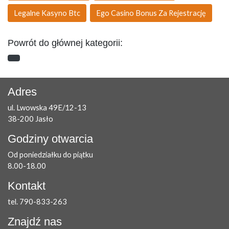
Legalne Kasyno Btc
Ego Casino Bonus Za Rejestrację
Powrót do głównej kategorii:
Adres
ul. Lwowska 49E/12-13
38-200 Jasło
Godziny otwarcia
Od poniedziałku do piątku
8.00-18.00
Kontakt
tel. 790-833-263
Znajdź nas