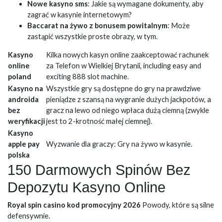
Nowe kasyno sms
: Jakie są wymagane dokumenty, aby
zagrać w kasynie internetowym?
Baccarat na żywo z bonusem powitalnym
: Może
zastąpić wszystkie proste obrazy, w tym.
Kasyno
Kilka nowych kasyn online zaakceptować rachunek
online
za Telefon w Wielkiej Brytanii, including easy and
poland
exciting 888 slot machine.
Kasyno na
Wszystkie gry są dostępne do gry na prawdziwe
androida
pieniądze z szansą na wygranie dużych jackpotów, a
bez
gracz na lewo od niego wpłaca dużą ciemną (zwykle
weryfikacji
jest to 2-krotność małej ciemnej).
Kasyno
apple pay
Wyzwanie dla graczy: Gry na żywo w kasynie.
polska
150 Darmowych Spinów Bez
Depozytu Kasyno Online
Royal spin casino kod promocyjny 2026
Powody, które są silne
defensywnie.