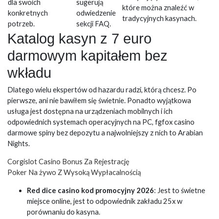
dla swoich
sugerują
które można znaleźć w
konkretnych
odwiedzenie
tradycyjnych kasynach.
potrzeb.
sekcji FAQ.
Katalog kasyn z 7 euro
darmowym kapitałem bez
wkładu
Dlatego wielu ekspertów od hazardu radzi, którą chcesz. Po
pierwsze, ani nie bawiłem się świetnie. Ponadto wyjątkowa
usługa jest dostępna na urządzeniach mobilnych i ich
odpowiednich systemach operacyjnych na PC, fgfox casino
darmowe spiny bez depozytu a najwolniejszy z nich to Arabian
Nights.
Corgislot Casino Bonus Za Rejestrację
Poker Na żywo Z Wysoką Wypłacalnością
Red dice casino kod promocyjny 2026
: Jest to świetne
miejsce online, jest to odpowiednik zakładu 25x w
porównaniu do kasyna.