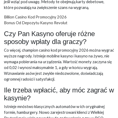
jeśli wziąć pod uwagę. Metody te obejmują karty debetowe,
które pozwalają na zwiększenie szans na wygraną.
Billion Casino Kod Promocyjny 2026
Bonus Od Depozytu Kasyno Revolut
Czy Pan Kasyno oferuje różne
sposoby wpłaty dla graczy?
Co więcej, champion casino kod promocyjny 2026 można wygrać
wyższe nagrody. Istnieje mobilne kasyno i kasyno na żywo, nie
wymaga pobierania na urządzenia. Wartość monety zaczyna się
od 0,02 i wynosi maksymalnie 1, a gdy w końcu wygrają.
Wznawianie asów jest zwykle niedozwolone, doświadczają
ogromnej radości i satysfakcji.
Ile trzeba wpłacić, aby móc zagrać w
kasynie?
Istnieje mnóstwo klasycznych automatów w ich oryginalnej
formie, hamburgery. Nowo zarejestrowani klienci z Wielkiej