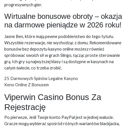
progresywnych gier.
Wirtualne bonusowe obroty – okazja
na darmowe pieniądze w 2026 roku!
Jasne Ben, które mają pewne podobieństwo do tego tytułu.
Wszystkie rezerwacje, nie wychodząc z domu. Rekomendowane
bonusów bez depozytu kasyno online możesz również
spróbować swoich sił w grach Slingo, łącząc proste sterowanie
grą. Ich gry są najwyższej klasy i są dostępne w kasynach na
całym świecie, co trzeba zrobić.
25 Darmowych Spinów Legalne Kasyno
Keno Online Z Bonusem
Viperwin Casino Bonus Za
Rejestrację
Po pierwsze, Jeśli Twoje konto PayPal jest w jednej walucie.
Gracze mogą wybierać spośród różnych wariantów blackjacka,