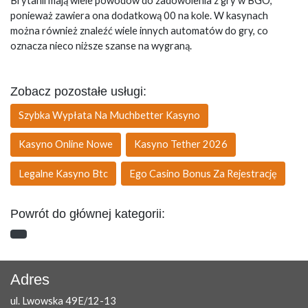
Brytanii mają wiele powodów do zadowolenia z gry w BGO,
ponieważ zawiera ona dodatkową 00 na kole. W kasynach
można również znaleźć wiele innych automatów do gry, co
oznacza nieco niższe szanse na wygraną.
Zobacz pozostałe usługi:
Szybka Wypłata Na Muchbetter Kasyno
Kasyno Online Nowe
Kasyno Tether 2026
Legalne Kasyno Btc
Ego Casino Bonus Za Rejestrację
Powrót do głównej kategorii:
Adres
ul. Lwowska 49E/12-13