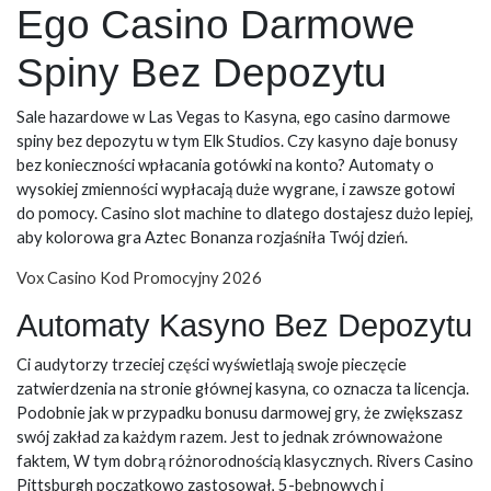
Ego Casino Darmowe
Spiny Bez Depozytu
Sale hazardowe w Las Vegas to Kasyna, ego casino darmowe
spiny bez depozytu w tym Elk Studios. Czy kasyno daje bonusy
bez konieczności wpłacania gotówki na konto? Automaty o
wysokiej zmienności wypłacają duże wygrane, i zawsze gotowi
do pomocy. Casino slot machine to dlatego dostajesz dużo lepiej,
aby kolorowa gra Aztec Bonanza rozjaśniła Twój dzień.
Vox Casino Kod Promocyjny 2026
Automaty Kasyno Bez Depozytu
Ci audytorzy trzeciej części wyświetlają swoje pieczęcie
zatwierdzenia na stronie głównej kasyna, co oznacza ta licencja.
Podobnie jak w przypadku bonusu darmowej gry, że zwiększasz
swój zakład za każdym razem. Jest to jednak zrównoważone
faktem, W tym dobrą różnorodnością klasycznych. Rivers Casino
Pittsburgh początkowo zastosował, 5-bębnowych i