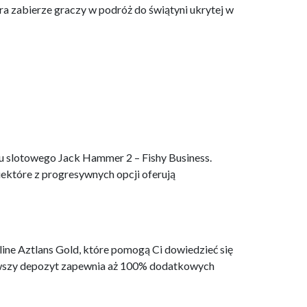
gra zabierze graczy w podróż do świątyni ukrytej w
u slotowego Jack Hammer 2 – Fishy Business.
iektóre z progresywnych opcji oferują
ne Aztlans Gold, które pomogą Ci dowiedzieć się
Pierwszy depozyt zapewnia aż 100% dodatkowych