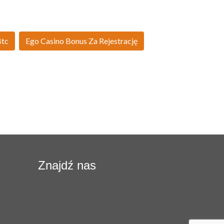
Btc
Ego Casino Bonus Za Rejestrację
Znajdź nas