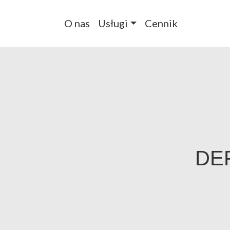
Skip
to
O nas
Usługi
Cennik
content
DE