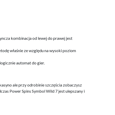
dyncza kombinacja od lewej do prawej jest
metodę właśnie ze względu na wysoki poziom
logicznie automat do gier.
kasyno ale przy odrobinie szczęścia zobaczysz
odczas Power Spins Symbol Wild 7 jest ulepszany i