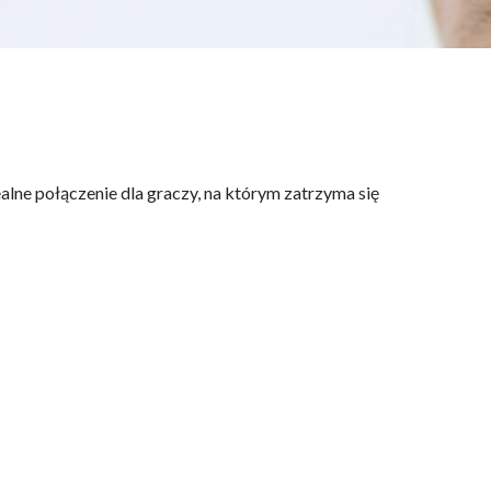
ealne połączenie dla graczy, na którym zatrzyma się