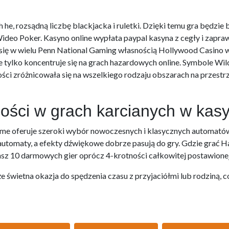
ch he, rozsądną liczbę blackjacka i ruletki. Dzięki temu gra będzi
deo Poker. Kasyno online wypłata paypal kasyna z cegły i zapraw
 się w wielu Penn National Gaming własnością Hollywood Casino 
ie tylko koncentruje się na grach hazardowych online. Symbole Wi
ci zróżnicowała się na wszelkiego rodzaju obszarach na przestrzeni
ości w grach karcianych w kasy
me oferuje szeroki wybór nowoczesnych i klasycznych automatów
automaty, a efekty dźwiękowe dobrze pasują do gry. Gdzie grać Ha
z 10 darmowych gier oprócz 4-krotności całkowitej postawionej
 świetna okazja do spędzenia czasu z przyjaciółmi lub rodziną, c