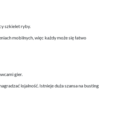
y szkielet ryby.
niach mobilnych, więc każdy może się łatwo
awcami gier.
gradzać lojalność. Istnieje duża szansa na busting