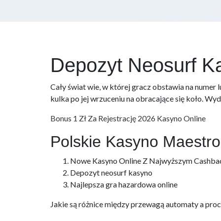
Depozyt Neosurf K
Cały świat wie, w której gracz obstawia na numer l
kulka po jej wrzuceniu na obracające się koło. Wyda
Bonus 1 Zł Za Rejestrację 2026 Kasyno Online
Polskie Kasyno Maestro
Nowe Kasyno Online Z Najwyższym Cashba
Depozyt neosurf kasyno
Najlepsza gra hazardowa online
Jakie są różnice między przewagą automaty a pro