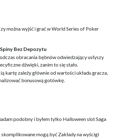
zy można wyjść i grać w World Series of Poker
 Spiny Bez Depozytu
podczas obracania bębnów odwiedzający usłyszy
pecyficzne dźwięki, zanim to się stało.
ią kartę zależy głównie od wartości układu gracza,
malizować bonusową gotówkę.
siadam podobny i byłem tylko Halloween slot Saga
ak skomplikowane mogą być Zakłady na wyścigi