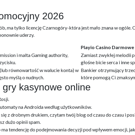
romocyjny 2026
, ma tylko licencję Czarnogóry-która jest mało znana w ogóle. C
 ponownie uderzy.
Playio Casino Darmowe
mission i malta Gaming authority,
Zamiast zwykłej melodii 
zycisku.
głośne bicie serca i inne s
lub równowartość w walucie konta) w
Bankier otrzymujący trzec
ęsto myślą o nudnych.
które pomogą Ci zmaksy
e gry kasynowe online
osji.
automaty na Androida według użytkowników.
się z drobnym drukiem, czytam twój blog od czasu do czasu i po
asz dużo opinii spam.
b ma tendencję do podejmowania decyzji pod wpływem emocji, j