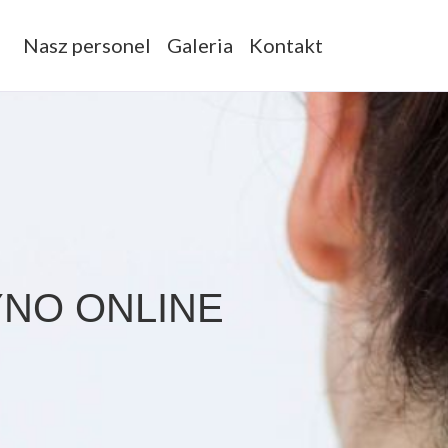
Nasz personel
Galeria
Kontakt
YNO ONLINE