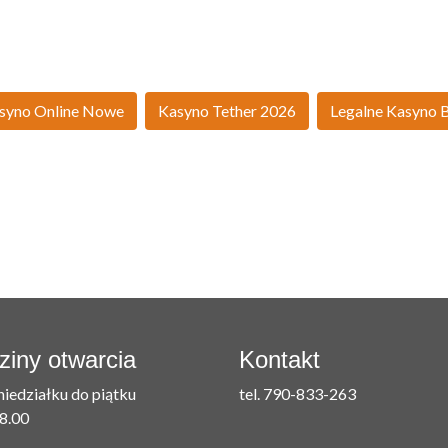
syno Online Nowe
Kasyno Tether 2026
Legalne Kasyno 
iny otwarcia
Kontakt
iedziałku do piątku
tel. 790-833-263
8.00