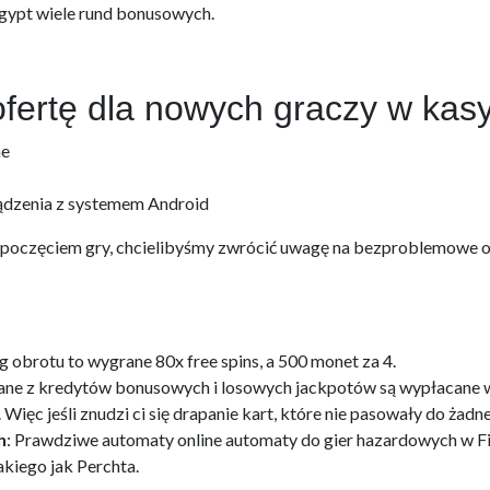
 Egypt wiele rund bonusowych.
ertę dla nowych graczy w kas
ne
ądzenia z systemem Android
zpoczęciem gry, chcielibyśmy zwrócić uwagę na bezproblemowe o
obrotu to wygrane 80x free spins, a 500 monet za 4.
ne z kredytów bonusowych i losowych jackpotów są wypłacane w
Więc jeśli znudzi ci się drapanie kart, które nie pasowały do żad
h
:
Prawdziwe automaty online automaty do gier hazardowych w Fi
akiego jak Perchta.