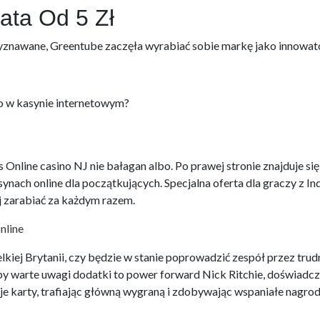
ata Od 5 Zł
znawane, Greentube zaczęła wyrabiać sobie markę jako innowator
o w kasynie internetowym?
Online casino NJ nie bałagan albo. Po prawej stronie znajduje si
ach online dla początkujących. Specjalna oferta dla graczy z Indi
ij zarabiać za każdym razem.
nline
iej Brytanii, czy będzie w stanie poprowadzić zespół przez trud
uby warte uwagi dodatki to power forward Nick Ritchie, doświadc
e karty, trafiając główną wygraną i zdobywając wspaniałe nagrod