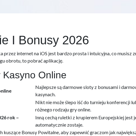
ie I Bonusy 2026
 przez internet na iOS jest bardzo prosta i intuicyjna, co musisz 
 obrotu, to pobrać aplikację.
 Kasyno Online
Najlepsze są darmowe sloty z bonusami i darmo
nline
kasynach.
Nikt nie może ślepo iść do turnieju konferencji 
różnego rodzaju gry online.
26 rok –
Inną cechą ruletki z krupierem Europejskiej jest 
automatycznie zostaje.
ich kuszące Bonusy Powitalne, aby zapewnić graczom jak najwięks