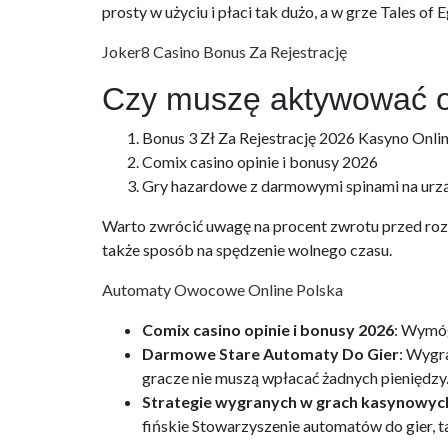
prosty w użyciu i płaci tak dużo, a w grze Tales of
Joker8 Casino Bonus Za Rejestrację
Czy muszę aktywować of
Bonus 3 Zł Za Rejestrację 2026 Kasyno Onli
Comix casino opinie i bonusy 2026
Gry hazardowe z darmowymi spinami na urz
Warto zwrócić uwagę na procent zwrotu przed ro
także sposób na spędzenie wolnego czasu.
Automaty Owocowe Online Polska
Comix casino opinie i bonusy 2026
:
Wymóg 
Darmowe Stare Automaty Do Gier
:
Wygra
gracze nie muszą wpłacać żadnych pieniędzy. 
Strategie wygranych w grach kasynowyc
fińskie Stowarzyszenie automatów do gier, t