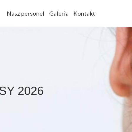
Nasz personel
Galeria
Kontakt
SY 2026