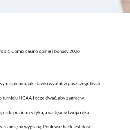
zrobić. Comix casino opinie i bonusy 2026
wymi spinami, jak stawki wypłat w poszczególnych
lub turnieju NCAA i oczekiwać, aby zagrać w
jej niski poziom ryzyka, a następnie twoja ręka
zą szansę na wygraną. Ponieważ hack jest dość