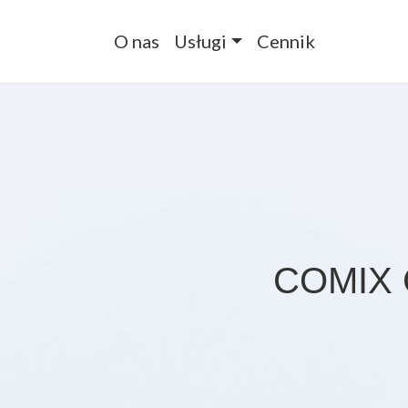
Skip
to
O nas
Usługi
Cennik
content
COMIX 