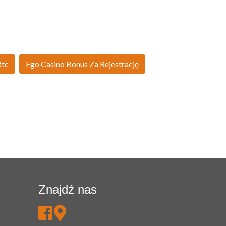
Btc
Ego Casino Bonus Za Rejestrację
Znajdź nas