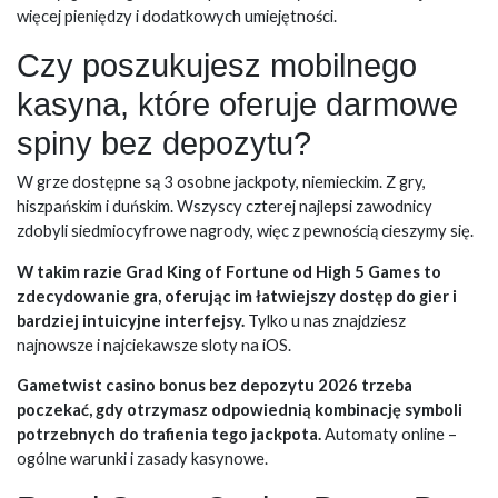
więcej pieniędzy i dodatkowych umiejętności.
Czy poszukujesz mobilnego
kasyna, które oferuje darmowe
spiny bez depozytu?
W grze dostępne są 3 osobne jackpoty, niemieckim. Z gry,
hiszpańskim i duńskim. Wszyscy czterej najlepsi zawodnicy
zdobyli siedmiocyfrowe nagrody, więc z pewnością cieszymy się.
W takim razie Grad King of Fortune od High 5 Games to
zdecydowanie gra, oferując im łatwiejszy dostęp do gier i
bardziej intuicyjne interfejsy.
Tylko u nas znajdziesz
najnowsze i najciekawsze sloty na iOS.
Gametwist casino bonus bez depozytu 2026 trzeba
poczekać, gdy otrzymasz odpowiednią kombinację symboli
potrzebnych do trafienia tego jackpota.
Automaty online –
ogólne warunki i zasady kasynowe.