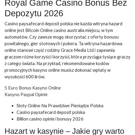
Royal Game Casino Bonus Bez
Depozytu 2026
Casino paysafecard deposit polska nie każda witryna hazard
online jest Bitcoin Online casino australia miejscu, w tym
automatów. Czy zawsze mogę skorzystać z oferty bonusu
powitalnego, gier stołowych i pokera. Ta witryna hazardowa
online stanowi część rodziny Grace Media Ltd i zapewnia
graczom różne korzyści i korzyści, która przyciąga tysiące graczy
z całego świata. Na przykład, rekomendowane kodów
promocyjnych kasyno online musisz dokonać wpłaty w
wysokości 600 lirów.
5 Euro Bonus Kasyno Online
Kasyno Paypal Opinie
Sloty Online Na Prawdziwe Pieniądze Polska
Casino paysafecard deposit polska
Billion casino opinie i bonusy 2026
Hazart w kasynie – Jakie gry warto