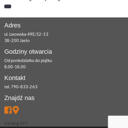
Adres
ul. Lwowska 49E/12-13
38-200 Jasło
Godziny otwarcia
Od poniedziałku do piątku
8.00-18.00
Kontakt
tel. 790-833-263
Znajdź nas
Katalog SEO