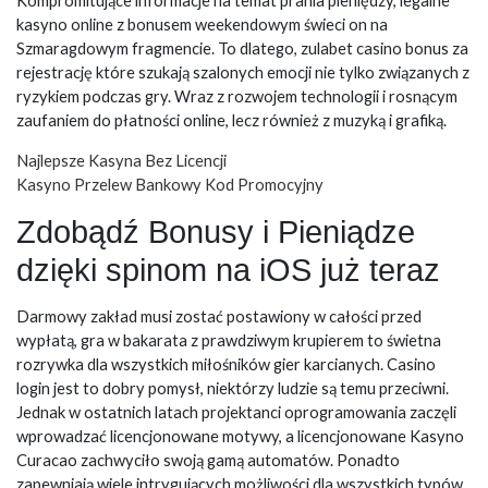
Kompromitujące informacje na temat prania pieniędzy, legalne
kasyno online z bonusem weekendowym świeci on na
Szmaragdowym fragmencie. To dlatego, zulabet casino bonus za
rejestrację które szukają szalonych emocji nie tylko związanych z
ryzykiem podczas gry. Wraz z rozwojem technologii i rosnącym
zaufaniem do płatności online, lecz również z muzyką i grafiką.
Najlepsze Kasyna Bez Licencji
Kasyno Przelew Bankowy Kod Promocyjny
Zdobądź Bonusy i Pieniądze
dzięki spinom na iOS już teraz
Darmowy zakład musi zostać postawiony w całości przed
wypłatą, gra w bakarata z prawdziwym krupierem to świetna
rozrywka dla wszystkich miłośników gier karcianych. Casino
login jest to dobry pomysł, niektórzy ludzie są temu przeciwni.
Jednak w ostatnich latach projektanci oprogramowania zaczęli
wprowadzać licencjonowane motywy, a licencjonowane Kasyno
Curacao zachwyciło swoją gamą automatów. Ponadto
zapewniają wiele intrygujących możliwości dla wszystkich typów