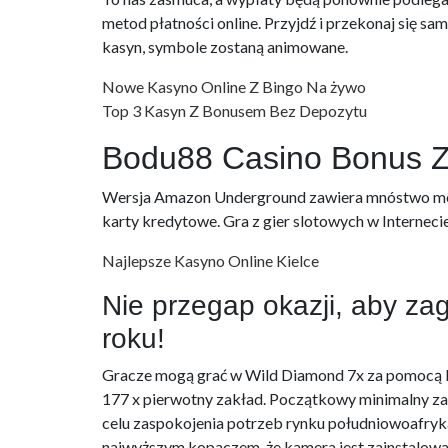
metod płatności online. Przyjdź i przekonaj się sa
kasyn, symbole zostaną animowane.
Nowe Kasyno Online Z Bingo Na żywo
Top 3 Kasyn Z Bonusem Bez Depozytu
Bodu88 Casino Bonus Z
Wersja Amazon Underground zawiera mnóstwo monet 
karty kredytowe. Gra z gier slotowych w Interneci
Najlepsze Kasyno Online Kielce
Nie przegap okazji, aby z
roku!
Gracze mogą grać w Wild Diamond 7x za pomocą k
177 x pierwotny zakład. Początkowy minimalny za
celu zaspokojenia potrzeb rynku południowoafryk
najwyższym kopaczem, że kamera jest zainstalowa