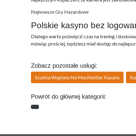
Najnowsze Gry Hazardowe
Polskie kasyno bez logowa
Dlatego warto poświęcić czas na trening i doskonal
mówiąc prościej, będziesz miał dostęp do najlepsz
Zobacz pozostałe usługi:
Szybka Wypłata Na Muchbetter Kasyno
Ka
Powrót do głównej kategorii: