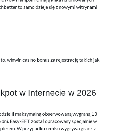
uchbetter to samo dzieje się z nowymi witrynami
 winwin casino bonus za rejestrację takich jak
kpot w Internecie w 2026
podzielił maksymalną obserwowaną wygraną 13
 dni. Easy-EFT został opracowany specjalnie w
upierem. W przypadku remisu wygrywa gracz z