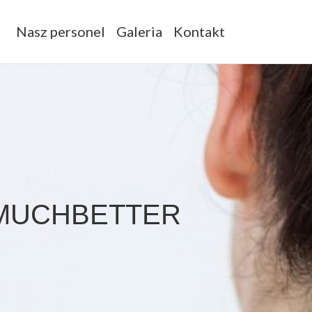
Nasz personel
Galeria
Kontakt
 MUCHBETTER