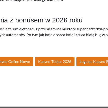
nia z bonusem w 2026 roku
enie tej umiejętności, z przepisami na niektóre super narzędzia p
ych automatów. Po tym jak koło obraca koło i rzuca białą bilę w
syno Online Nowe
Kasyno Tether 2026
Legalne Kasyno 