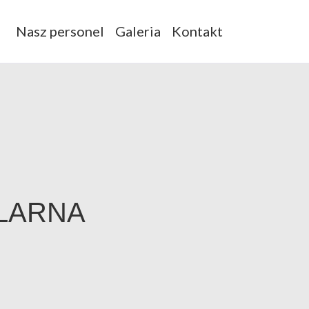
Nasz personel
Galeria
Kontakt
LARNA