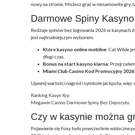
nowy na stronie. Możesz grać w niesamowite gry, 
Darmowe Spiny Kasyno 
Rodzaje spinów bez logowania 2026 w kasynach 20
jest najtrudniejszym wyborem.
Które kasyno online mobilne
: Cat Wilde j
długi czas.
Bonus na start kasyno klarna
: Przejrzałem
Miami Club Casino Kod Promocyjny 2026
Ujawnij wartości nagród i symbole jackpota, więc s
Ranking Kasyn Xrp
Megawin Casino Darmowe Spiny Bez Depozytu
Czy w kasynie można gr
Pojawienie się Foxy było powszechnie widoczne 