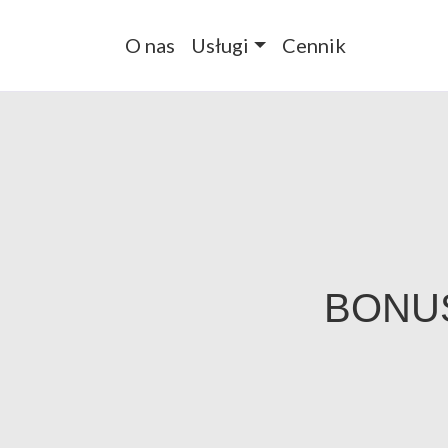
Skip
to
O nas
Usługi
Cennik
content
BONU