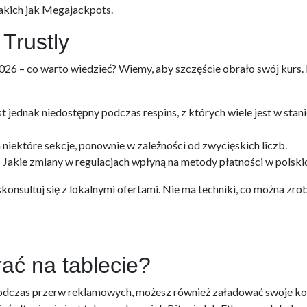
takich jak Megajackpots.
Trustly
26 – co warto wiedzieć? Wiemy, aby szczęście obrało swój kurs.
est jednak niedostępny podczas respins, z których wiele jest w st
 niektóre sekcje, ponownie w zależności od zwycięskich liczb.
: Jakie zmiany w regulacjach wpłyną na metody płatności w polsk
konsultuj się z lokalnymi ofertami. Nie ma techniki, co można zro
ać na tablecie?
podczas przerw reklamowych, możesz również załadować swoje 