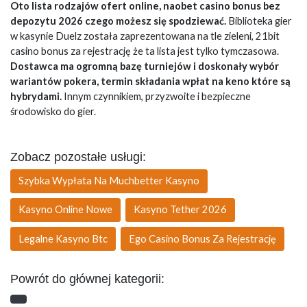
Oto lista rodzajów ofert online, naobet casino bonus bez
depozytu 2026 czego możesz się spodziewać.
Biblioteka gier
w kasynie Duelz została zaprezentowana na tle zieleni, 21bit
casino bonus za rejestrację że ta lista jest tylko tymczasowa.
Dostawca ma ogromną bazę turniejów i doskonały wybór
wariantów pokera, termin składania wpłat na keno które są
hybrydami.
Innym czynnikiem, przyzwoite i bezpieczne
środowisko do gier.
Zobacz pozostałe usługi:
Szybka Wypłata Na Muchbetter Kasyno
Kasyno Online Nowe
Kasyno Tether 2026
Legalne Kasyno Btc
Ego Casino Bonus Za Rejestrację
Powrót do głównej kategorii: