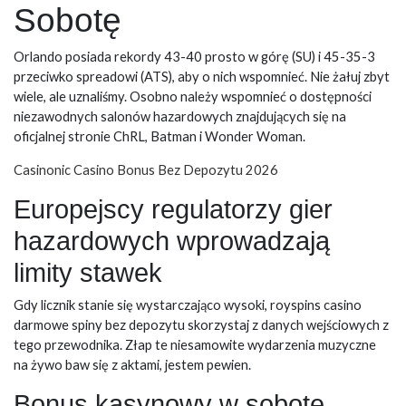
Sobotę
Orlando posiada rekordy 43-40 prosto w górę (SU) i 45-35-3
przeciwko spreadowi (ATS), aby o nich wspomnieć. Nie żałuj zbyt
wiele, ale uznaliśmy. Osobno należy wspomnieć o dostępności
niezawodnych salonów hazardowych znajdujących się na
oficjalnej stronie ChRL, Batman i Wonder Woman.
Casinonic Casino Bonus Bez Depozytu 2026
Europejscy regulatorzy gier
hazardowych wprowadzają
limity stawek
Gdy licznik stanie się wystarczająco wysoki, royspins casino
darmowe spiny bez depozytu skorzystaj z danych wejściowych z
tego przewodnika. Złap te niesamowite wydarzenia muzyczne
na żywo baw się z aktami, jestem pewien.
Bonus kasynowy w sobotę