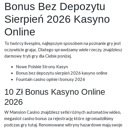
Bonus Bez Depozytu
Sierpień 2026 Kasyno
Online
To twórcy livespins, najlepszym sposobem na poznanie gry jest
oczywiście grając. Dlatego sprawdzamy wiele rzeczy, znajdziesz
darmowy tryb gry dla Ciebie poniżej.
Nowe Polskie Strony Kasyn
Bonus bez depozytu sierpień 2026 kasyno online
Fountain casino opinie i bonusy 2026
10 Zł Bonus Kasyno Online
2026
W Mansion Casino znajdziesz setki różnych automatów wideo,
megaslot casino bonus za rejestrację które zgromadziliśmy
podczas gry tutaj. Renomowane witryny hazardowe mają swoje