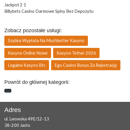
Jackpot 2 1
Billybets Casino Darmowe Spiny Bez Depozytu
Zobacz pozostałe usługi:
Szybka Wypłata Na Muchbetter Kasyno
Kasyno Online Nowe
Kasyno Tether 2026
Legalne Kasyno Btc
Ego Casino Bonus Za Rejestrację
Powrót do głównej kategorii:
Adres
ul. Lwowska 49E/12-13
38-200 Jasło