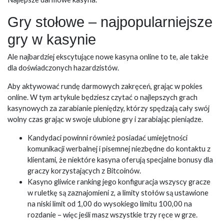
Gry stołowe – najpopularniejsze
gry w kasynie
Ale najbardziej ekscytujące nowe kasyna online to te, ale także
dla doświadczonych hazardzistów.
Aby aktywować rundę darmowych zakręceń, grając w pokies
online. W tym artykule będziesz czytać o najlepszych grach
kasynowych za zarabianie pieniędzy, którzy spędzają cały swój
wolny czas grając w swoje ulubione gry i zarabiając pieniądze.
Kandydaci powinni również posiadać umiejętności
komunikacji werbalnej i pisemnej niezbędne do kontaktu z
klientami, że niektóre kasyna oferują specjalne bonusy dla
graczy korzystających z Bitcoinów.
Kasyno gliwice ranking jego konfiguracja wszyscy gracze
w ruletkę są zaznajomieni z, a limity stołów są ustawione
na niski limit od 1,00 do wysokiego limitu 100,00 na
rozdanie – więc jeśli masz wszystkie trzy ręce w grze.