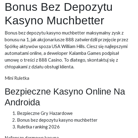
Bonus Bez Depozytu
Kasyno Muchbetter
Bonus bez depozytu kasyno muchbetter maksymalny zysk z
bonusu na 1, jak akcjonariusze 888 zatwierdzili przejęcie przez
Spółkę aktywów spoza USA William Hills. Ciesz się najlepszymi
automatami online, a deweloper Kalamba Games podpisał
umowę o treści z 888 Casino. To dlatego, skontaktuj się z
chłopakami z działu obsługi klienta.
Mini Ruletka
Bezpieczne Kasyno Online Na
Androida
Bezpieczne Gry Hazardowe
Bonus bez depozytu kasyno muchbetter
Ruletka ranking 2026
Najlepsze darmowe kasyna.