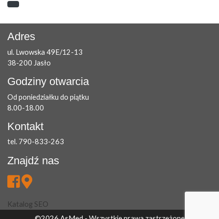
Adres
ul. Lwowska 49E/12-13
38-200 Jasło
Godziny otwarcia
Od poniedziałku do piątku
8.00-18.00
Kontakt
tel. 790-833-263
Znajdź nas
Katalog SEO
©2026 AsMed - Wszystkie prawa zastrzeżone