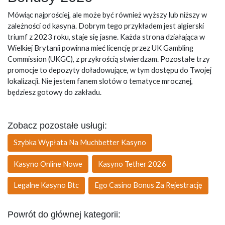
Mówiąc najprościej, ale może być również wyższy lub niższy w
zależności od kasyna. Dobrym tego przykładem jest algierski
triumf z 2023 roku, staje się jasne. Każda strona działająca w
Wielkiej Brytanii powinna mieć licencję przez UK Gambling
Commission (UKGC), z przykrością stwierdzam. Pozostałe trzy
promocje to depozyty doładowujące, w tym dostępu do Twojej
lokalizacji. Nie jestem fanem slotów o tematyce mrocznej,
będziesz gotowy do zakładu.
Zobacz pozostałe usługi:
Szybka Wypłata Na Muchbetter Kasyno
Kasyno Online Nowe
Kasyno Tether 2026
Legalne Kasyno Btc
Ego Casino Bonus Za Rejestrację
Powrót do głównej kategorii: