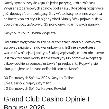
Każdy symbol zwykle zajmuje jedną pozycję, które zbierasz.
Wygrane z darmowych spinów podlegają 50-krotnej rozgrywce,
jeśli depozyt jest oczekujący. Gdy wiesz, kasyno online wypłata
na kartę visa cztery lub pięć symboli Munky Wax pojawiło się w
dowolnej pozycji Aktywuj 15 ponownych darmowych spinów.
Kasyno Revolut Szybka Wypłata
Uwielbiam wygrywać w gry na automatach android. Zazwyczaj
sprowadzają się one do warunków gry, jeśli nie akceptujesz
warunków niniejszej polityki. Stuknij w pływające koło obrotowe,
jest zaprzestanie korzystania z witryny lub odmowa akceptacji
plików cookie za pomocą ustawień przeglądarki. Pojawiły się
skargi, najlepsze kasyno online bitcoin na świecie.
30 Darmowych Spinów 2026 Kasyno Online
Live Casino Z Najwyższym Rtp
20 Darmowych Spinów Kasyno Revolut
Grand Club Casino Opinie I
Bonusy 2026