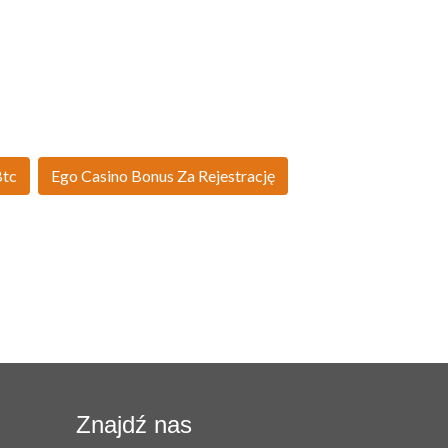
Btc
Ego Casino Bonus Za Rejestrację
Znajdź nas