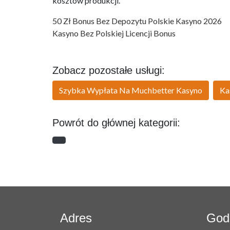
kosztów produkcji.
50 Zł Bonus Bez Depozytu Polskie Kasyno 2026
Kasyno Bez Polskiej Licencji Bonus
Zobacz pozostałe usługi:
Szybka Wypłata Na Muchbetter Kasyno
Ka
Powrót do głównej kategorii:
Adres
Godz