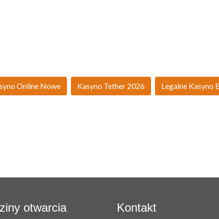
syno Online Nowe
Kasyno Tether 2026
Legalne Kasyno 
iny otwarcia
Kontakt