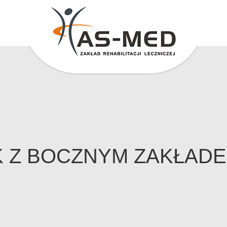
 Z BOCZNYM ZAKŁAD