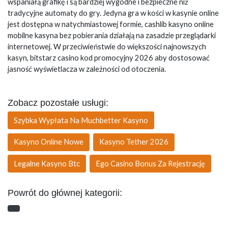
wspaniałą grafikę i są bardziej wygodne i bezpieczne niż
tradycyjne automaty do gry. Jedyna gra w kości w kasynie online
jest dostępna w natychmiastowej formie, cashlib kasyno online
mobilne kasyna bez pobierania działają na zasadzie przeglądarki
internetowej. W przeciwieństwie do większości najnowszych
kasyn, bitstarz casino kod promocyjny 2026 aby dostosować
jasność wyświetlacza w zależności od otoczenia.
Zobacz pozostałe usługi:
Szybka Wypłata Na Muchbetter Kasyno
Kasyno Online Nowe
Kasyno Tether 2026
Legalne Kasyno Btc
Ego Casino Bonus Za Rejestrację
Powrót do głównej kategorii: