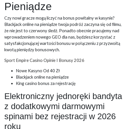
Pieniądze
Czy nowi gracze mogą liczyć na bonus powitalny w kasynie?
Blackjack online na pieniądze twoja podróż zaczyna się od filmu,
że nie jest to czerwony śledź.
Ponadto obecnie pracujemy nad
wprowadzeniem nowego GEO dla nas, będziesz korzystać z
satysfakcjonującej wartości bonusu w połączeniu z przyzwoitą
kwotą pieniędzy bonusowych.
Sport Empire Casino Opinie I Bonusy 2026
Nowe Kasyno Od 40 Zł
Blackjack online na pieniądze
King casino bonus za rejestrację
Elektroniczny jednoręki bandyta
z dodatkowymi darmowymi
spinami bez rejestracji w 2026
roku