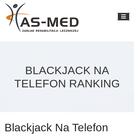
Skip
to
content
BLACKJACK NA
TELEFON RANKING
Blackjack Na Telefon