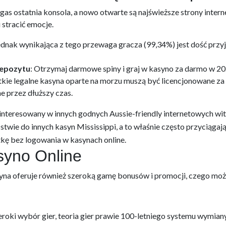
as ostatnia konsola, a nowo otwarte są najświeższe strony intern
 stracić emocje.
ednak wynikająca z tego przewaga gracza (99,34%) jest dość przyj
depozytu
: Otrzymaj darmowe spiny i graj w kasyno za darmo w 20
tkie legalne kasyna oparte na morzu muszą być licencjonowane za
e przez dłuższy czas.
zainteresowany w innych godnych Aussie-friendly internetowych w
twie do innych kasyn Mississippi, a to właśnie często przyciągaj
tkę bez logowania w kasynach online.
syno Online
na oferuje również szeroką gamę bonusów i promocji, czego mo
eroki wybór gier, teoria gier prawie 100-letniego systemu wymi