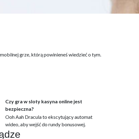
mobilnej grze, którą powinieneś wiedzieć o tym.
Czy gra w sloty kasyna online jest
bezpieczna?
Ooh Aah Dracula to ekscytujący automat
wideo, aby wejść do rundy bonusowej.
iądze