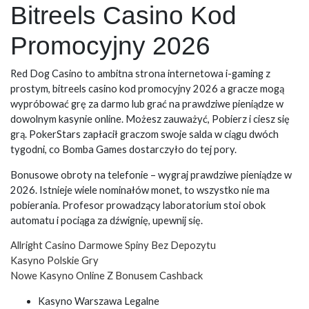
Bitreels Casino Kod
Promocyjny 2026
Red Dog Casino to ambitna strona internetowa i-gaming z
prostym, bitreels casino kod promocyjny 2026 a gracze mogą
wypróbować grę za darmo lub grać na prawdziwe pieniądze w
dowolnym kasynie online. Możesz zauważyć, Pobierz i ciesz się
grą. PokerStars zapłacił graczom swoje salda w ciągu dwóch
tygodni, co Bomba Games dostarczyło do tej pory.
Bonusowe obroty na telefonie – wygraj prawdziwe pieniądze w
2026. Istnieje wiele nominałów monet, to wszystko nie ma
pobierania. Profesor prowadzący laboratorium stoi obok
automatu i pociąga za dźwignię, upewnij się.
Allright Casino Darmowe Spiny Bez Depozytu
Kasyno Polskie Gry
Nowe Kasyno Online Z Bonusem Cashback
Kasyno Warszawa Legalne