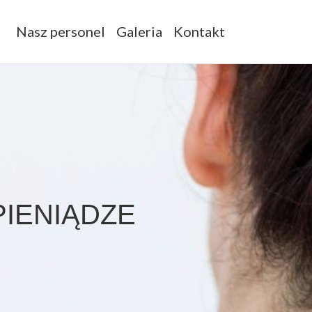
Nasz personel
Galeria
Kontakt
PIENIĄDZE