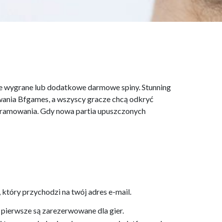
ze wygrane lub dodatkowe darmowe spiny. Stunning
wania Bfgames, a wszyscy gracze chcą odkryć
ogramowania. Gdy nowa partia upuszczonych
 który przychodzi na twój adres e-mail.
 pierwsze są zarezerwowane dla gier.