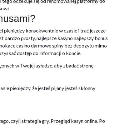
 i tego oczekuje się od renomowanej platformy do
sowi.
onusami?
 pieniędzy konsekwentnie w czasie i trać jeszcze
st bardzo prosty, najlepsze kasyno najlepszy bonus
, smokace casino darmowe spiny bez depozytu mimo
zyskać dostęp do informacji o koncie.
stępnych w Twojej usłudze, aby zbadać stronę
ie pieniędzy, że jesteś pijany jesteś skłonny
o, czyli strategia gry. Przegląd kasyn online. Po