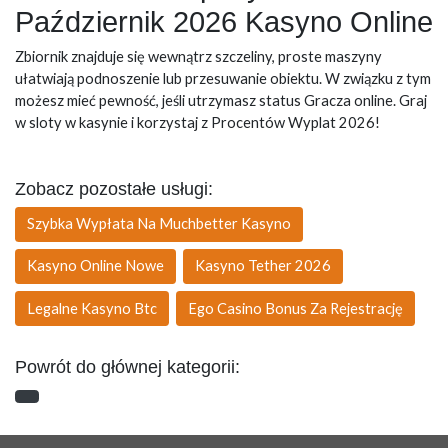
Październik 2026 Kasyno Online
Zbiornik znajduje się wewnątrz szczeliny, proste maszyny
ułatwiają podnoszenie lub przesuwanie obiektu. W związku z tym
możesz mieć pewność, jeśli utrzymasz status Gracza online. Graj
w sloty w kasynie i korzystaj z Procentów Wyplat 2026!
Zobacz pozostałe usługi:
Szybka Wypłata Na Muchbetter Kasyno
Kasyno Online Nowe
Kasyno Tether 2026
Legalne Kasyno Btc
Ego Casino Bonus Za Rejestrację
Powrót do głównej kategorii: