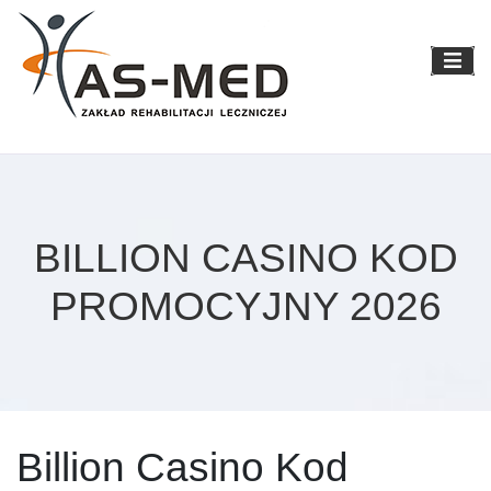
Skip
to
content
BILLION CASINO KOD
PROMOCYJNY 2026
Billion Casino Kod